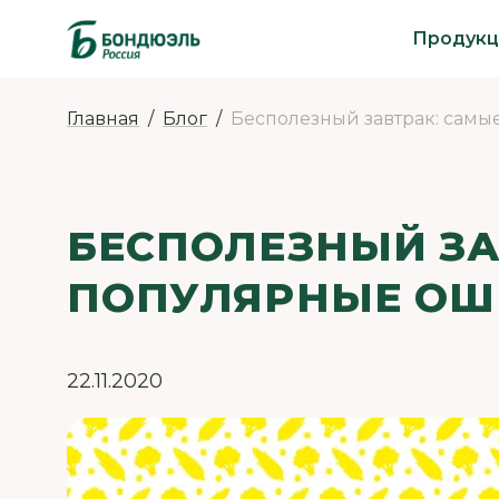
Продукц
Главная
Блог
Бесполезный завтрак: сам
БЕСПОЛЕЗНЫЙ ЗА
ПОПУЛЯРНЫЕ ОШ
22.11.2020