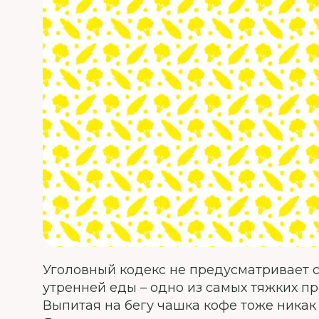
Уголовный кодекс не предусматривает ст
утренней еды – одно из самых тяжких п
Выпитая на бегу чашка кофе тоже никак