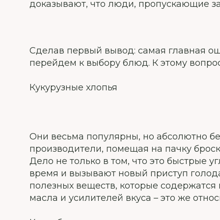
доказывают, что люди, пропускающие за
Сделав первый вывод: самая главная ош
перейдем к выбору блюд. К этому вопрос
Кукурузные хлопья
Они весьма популярны, но абсолютно бе
производители, помещая на пачку броск
Дело не только в том, что это быстрые 
время и вызывают новый приступ голода
полезных веществ, которые содержатся в
масла и усилителей вкуса – это же отно