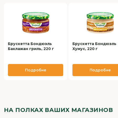
Брускетта Бондюэль
Брускетта Бондюэль
Баклажан гриль, 220 г
Хумус, 220 г
Подробне
Подробне
НА ПОЛКАХ ВАШИХ МАГАЗИНОВ