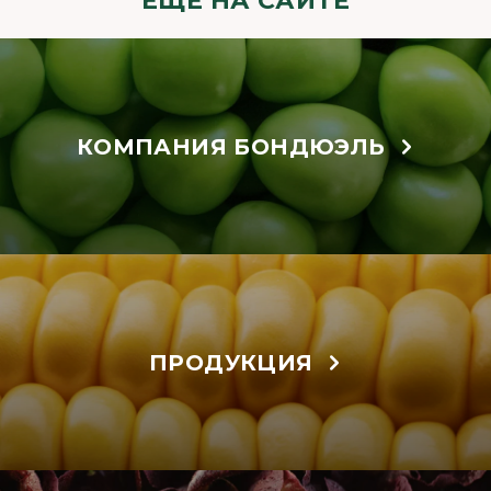
ЕЩЁ НА САЙТЕ
КОМПАНИЯ БОНДЮЭЛЬ
ПРОДУКЦИЯ