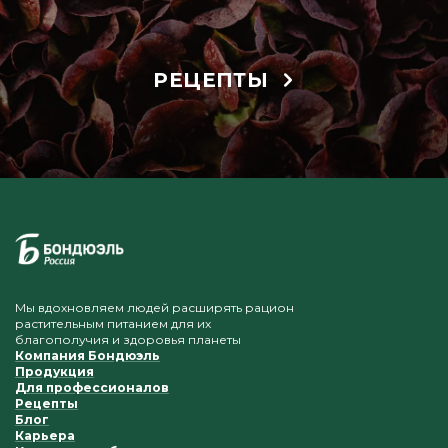
РЕЦЕПТЫ
Мы вдохновляем людей расширять рацион
растительным питанием для их
благополучия и здоровья планеты
Компания Бондюэль
Продукция
Для профессионалов
Рецепты
Блог
Карьера