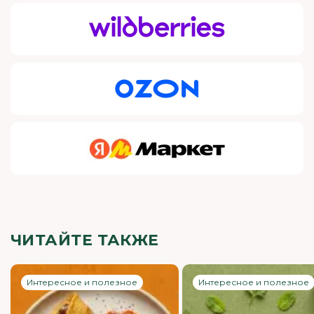
ЧИТАЙТЕ ТАКЖЕ
Интересное и полезное
Интересное и полезное