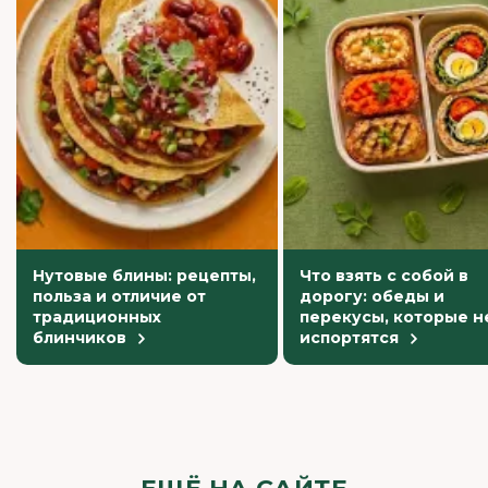
Нутовые блины: рецепты,
Что взять с собой в
польза и отличие от
дорогу: обеды и
традиционных
перекусы, которые н
блинчиков
испортятся