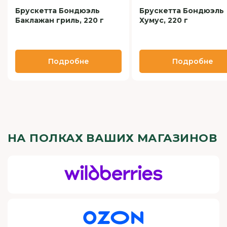
Брускетта Бондюэль
Брускетта Бондюэль
Баклажан гриль, 220 г
Хумус, 220 г
Подробне
Подробне
НА ПОЛКАХ ВАШИХ МАГАЗИНОВ