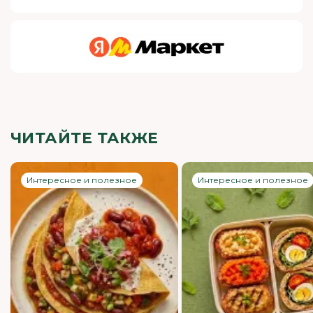
ЧИТАЙТЕ ТАКЖЕ
Интересное и полезное
Интересное и полезное