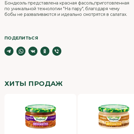
Бондюэль представлена красная фасоль,приготовленная
по уникальной технологии "На пару", благодаря чему
бобы не разваливаются и идеально смотрятся в салатах.
ПОДЕЛИТЬСЯ
ХИТЫ ПРОДАЖ