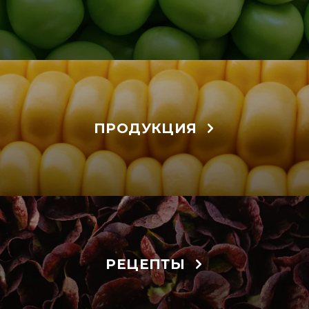
ПРОДУКЦИЯ
РЕЦЕПТЫ