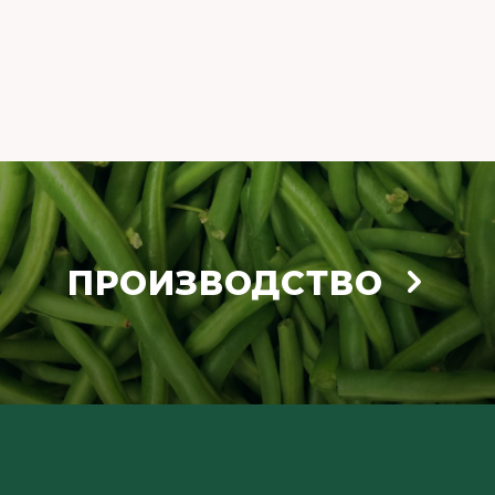
ПРОИЗВОДСТВО