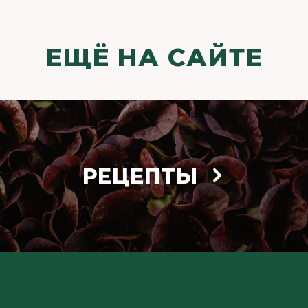
ЕЩЁ НА САЙТЕ
РЕЦЕПТЫ