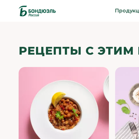
Продукц
РЕЦЕПТЫ С ЭТИМ