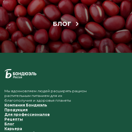
БЛОГ
Мы вдохновляем людей расширять рацион
растительным питанием для их
благополучия и здоровья планеты
Компания Бондюэль
Продукция
Для профессионалов
Рецепты
Блог
Карьера