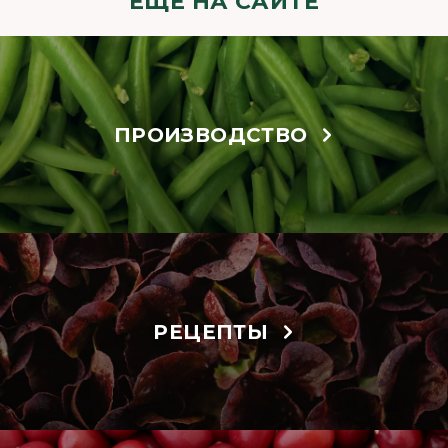
ЕЩЁ НА САЙТЕ
ПРОИЗВОДСТВО
РЕЦЕПТЫ