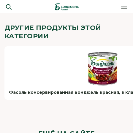
ДРУГИЕ ПРОДУКТЫ ЭТОЙ
КАТЕГОРИИ
Фасоль консервированная Бондюэль красная, в кла