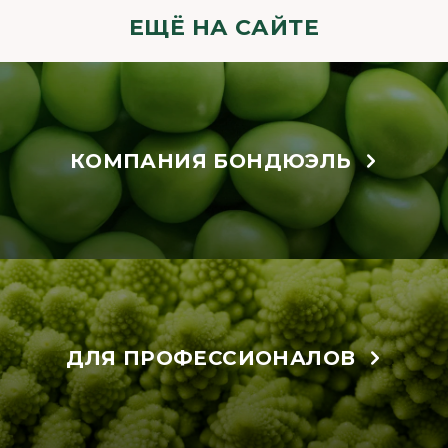
ЕЩЁ НА САЙТЕ
КОМПАНИЯ БОНДЮЭЛЬ
ДЛЯ ПРОФЕССИОНАЛОВ