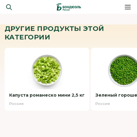
ДРУГИЕ ПРОДУКТЫ ЭТОЙ
КАТЕГОРИИ
Капуста романеско мини 2,5 кг
Зеленый горошек
Россия
Россия