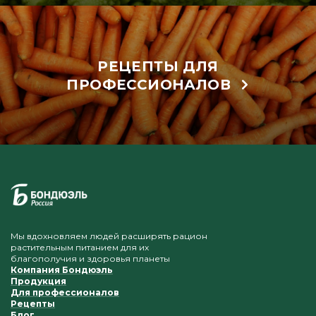
РЕЦЕПТЫ ДЛЯ
ПРОФЕССИОНАЛОВ
Мы вдохновляем людей расширять рацион
растительным питанием для их
благополучия и здоровья планеты
Компания Бондюэль
Продукция
Для профессионалов
Рецепты
Блог