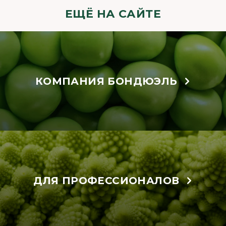
ЕЩЁ НА САЙТЕ
КОМПАНИЯ БОНДЮЭЛЬ
ДЛЯ ПРОФЕССИОНАЛОВ