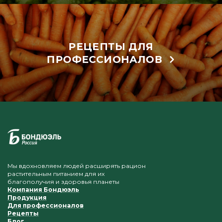
РЕЦЕПТЫ ДЛЯ
ПРОФЕССИОНАЛОВ
Мы вдохновляем людей расширять рацион
растительным питанием для их
благополучия и здоровья планеты
Компания Бондюэль
Продукция
Для профессионалов
Рецепты
Блог