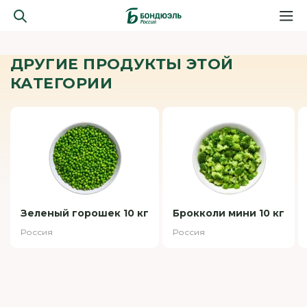
ДРУГИЕ ПРОДУКТЫ ЭТОЙ
КАТЕГОРИИ
Зеленый горошек 10 кг
Брокколи мини 10 кг
Россия
Россия