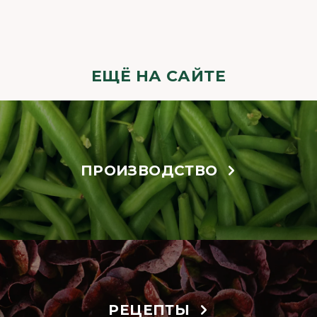
ЕЩЁ НА САЙТЕ
ПРОИЗВОДСТВО
РЕЦЕПТЫ