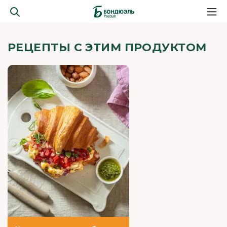
РЕЦЕПТЫ С ЭТИМ ПРОДУКТОМ