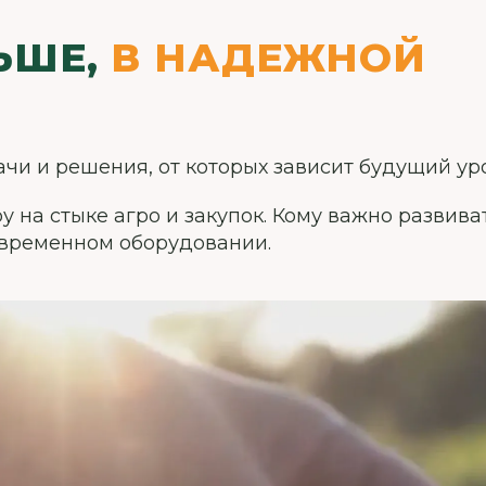
ЬШЕ,
В НАДЕЖНОЙ
чи и решения, от которых зависит будущий ур
у на стыке агро и закупок. Кому важно развива
овременном оборудовании.