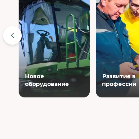
Новое
Развитие в
оборудование
профессии