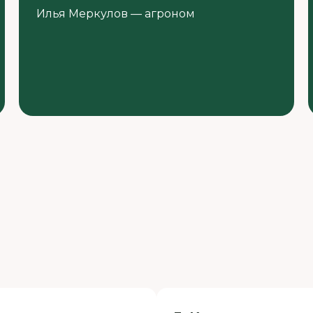
Илья Меркулов — агроном