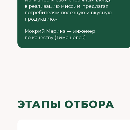
в реализацию миссии, предлагая
потребителям полезную и вкусную
продукцию.»
Мокрий Марина — инженер
по качеству (Тимашевск)
ЭТАПЫ ОТБОРА