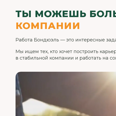
ТЫ МОЖЕШЬ БОЛ
КОМПАНИИ
Работа Бондюэль — это интересные зада
Мы ищем тех, кто хочет построить карьер
в стабильной компании и работать на с