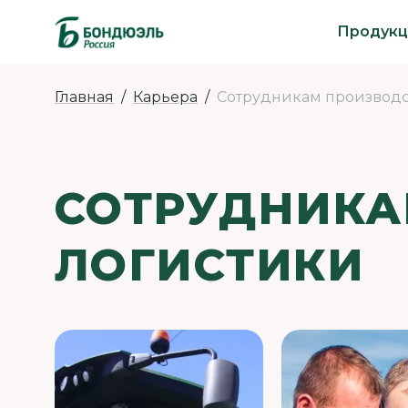
Продукц
Главная
Карьера
Сотрудникам производст
СОТРУДНИКА
ЛОГИСТИКИ