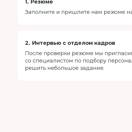
1. Резюме
Заполните и пришлите нам резюме на
2. Интервью с отделом кадров
После проверки резюме мы пригласи
со специалистом по подбору персон
решить небольшое задание.