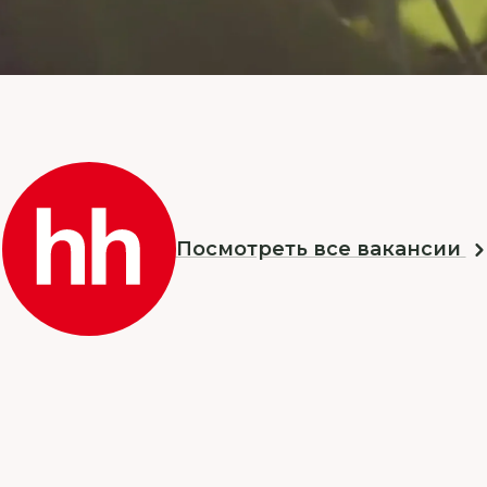
Посмотреть все вакансии