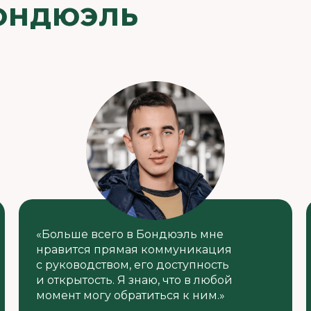
БОНДЮЭЛЬ
«Больше всего в Бондюэль мне
нравится прямая коммуникация
с руководством, его доступность
и открытость. Я знаю, что в любой
момент могу обратиться к ним.»